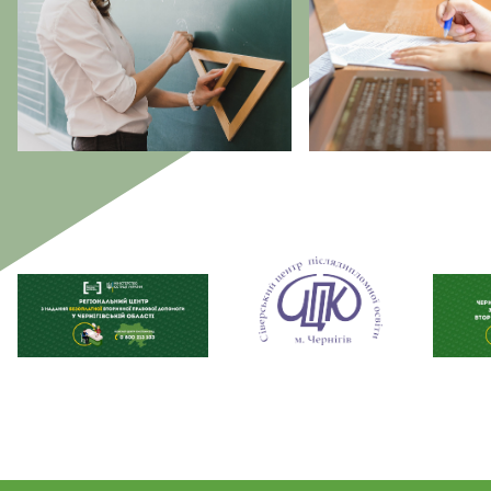
Наші партнери