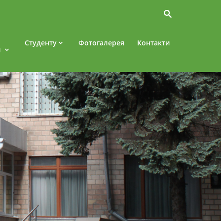
Студенту
Фотогалерея
Контакти
и