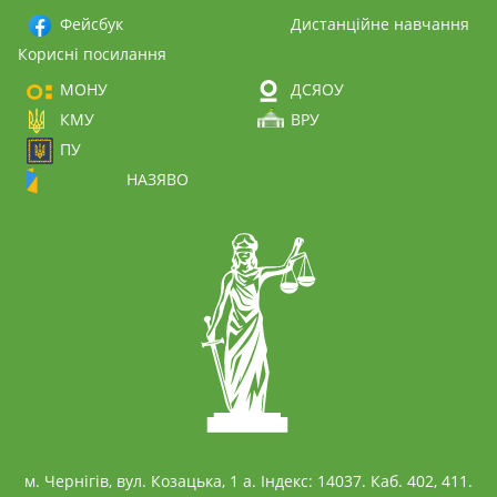
Фейсбук
Дистанційне навчання
Корисні посилання
МОНУ
ДСЯОУ
КМУ
ВРУ
ПУ
НАЗЯВО
м. Чернігів, вул. Козацька, 1 а. Індекс: 14037. Каб. 402, 411.