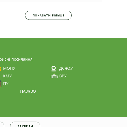
ПОКАЗАТИ БІЛЬШЕ
рисні посилання
МОНУ
ДСЯОУ
КМУ
ВРУ
ПУ
НАЗЯВО
ЗАКРИТИ