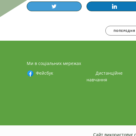
ПОПЕРЕДНЯ
Ми в соціальних мережах
Фейсбук
Дистанційне
навчання
Сайт використовує c