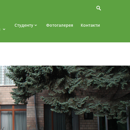
Студенту
Фотогалерея
Контакти
и