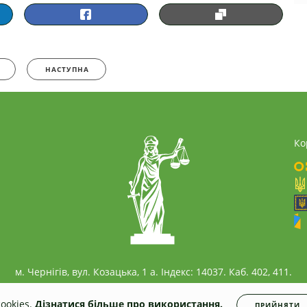
НАСТУПНА
Ко
м. Чернігів, вул. Козацька, 1 а. Індекс: 14037. Каб. 402, 411.
ookies.
Дізнатися більше про використання.
ПРИЙНЯТИ