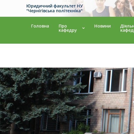
Юридичний факультет НУ
"Чернігівська політехніка"
Головна
Про
Новини
Діяльн
кафедру
кафед