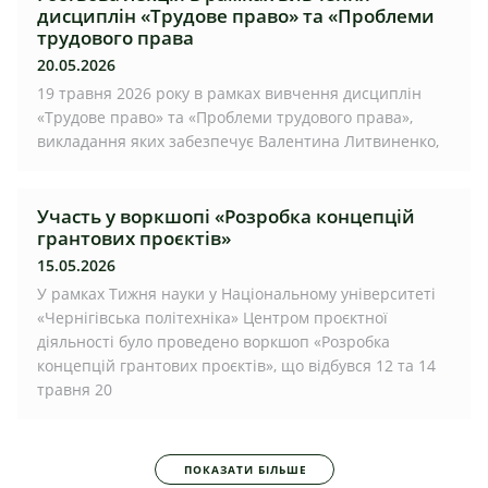
дисциплін «Трудове право» та «Проблеми
трудового права
20.05.2026
19 травня 2026 року в рамках вивчення дисциплін
«Трудове право» та «Проблеми трудового права»,
викладання яких забезпечує Валентина Литвиненко,
Участь у воркшопі «Розробка концепцій
грантових проєктів»
15.05.2026
У рамках Тижня науки у Національному університеті
«Чернігівська політехніка» Центром проєктної
діяльності було проведено воркшоп «Розробка
концепцій грантових проєктів», що відбувся 12 та 14
травня 20
ПОКАЗАТИ БІЛЬШЕ