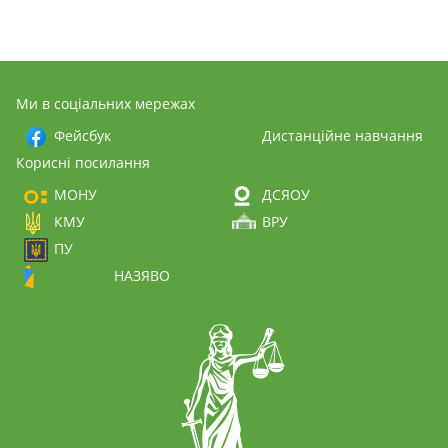
Ми в соціальних мережах
Фейсбук
Дистанційне навчання
Корисні посилання
МОНУ
ДСЯОУ
КМУ
ВРУ
ПУ
НАЗЯВО