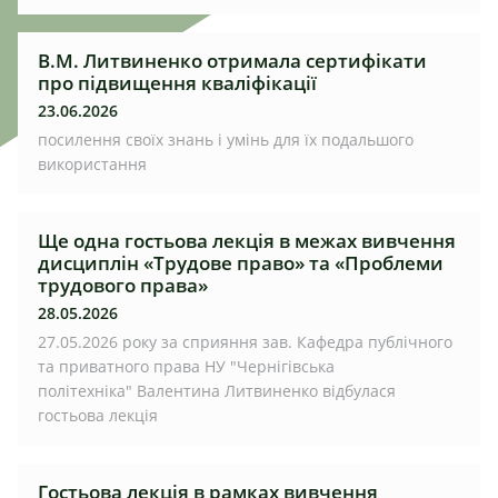
В.М. Литвиненко отримала сертифікати
про підвищення кваліфікації
23.06.2026
посилення своїх знань і умінь для їх подальшого
використання
Ще одна гостьова лекція в межах вивчення
дисциплін «Трудове право» та «Проблеми
трудового права»
28.05.2026
27.05.2026 року за сприяння зав. Кафедра публічного
та приватного права НУ "Чернігівська
політехніка" Валентина Литвиненко відбулася
гостьова лекція
Гостьова лекція в рамках вивчення