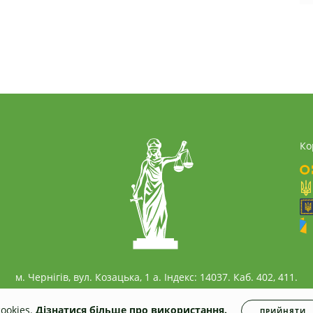
Ко
м. Чернігів, вул. Козацька, 1 а. Індекс: 14037. Каб. 402, 411.
ookies.
Дізнатися більше про використання.
ПРИЙНЯТИ