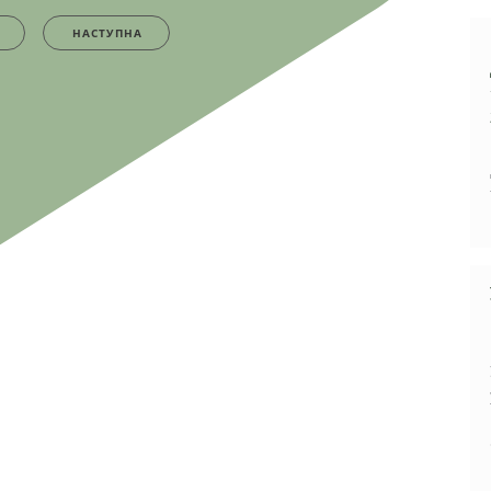
НАСТУПНА