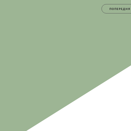
ПОПЕРЕДНЯ