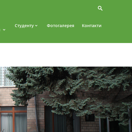
Студенту
Фотогалерея
Контакти
и