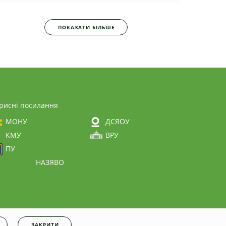
ПОКАЗАТИ БІЛЬШЕ
рисні посилання
МОНУ
ДСЯОУ
КМУ
ВРУ
ПУ
НАЗЯВО
ЗАКРИТИ