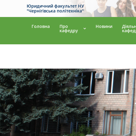
Юридичний факультет НУ
"Чернігівська політехніка"
Головна
Про
Новини
Діяльн
кафедру
кафед