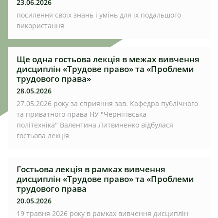
23.06.2026
посилення своїх знань і умінь для їх подальшого
використання
Ще одна гостьова лекція в межах вивчення
дисциплін «Трудове право» та «Проблеми
трудового права»
28.05.2026
27.05.2026 року за сприяння зав. Кафедра публічного
та приватного права НУ "Чернігівська
політехніка" Валентина Литвиненко відбулася
гостьова лекція
Гостьова лекція в рамках вивчення
дисциплін «Трудове право» та «Проблеми
трудового права
20.05.2026
19 травня 2026 року в рамках вивчення дисциплін