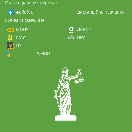
Ми в соціальних мережах
Фейсбук
Дистанційне навчання
Корисні посилання
МОНУ
ДСЯОУ
КМУ
ВРУ
ПУ
НАЗЯВО