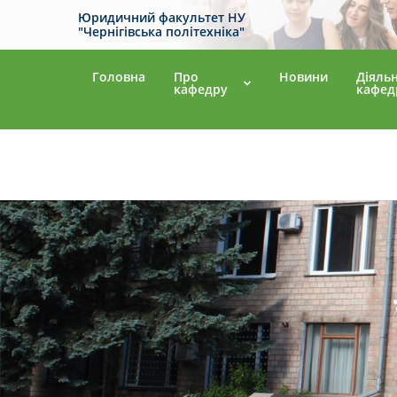
Юридичний факультет НУ
"Чернігівська політехніка"
Головна
Про
Новини
Діяльн
кафедру
кафед