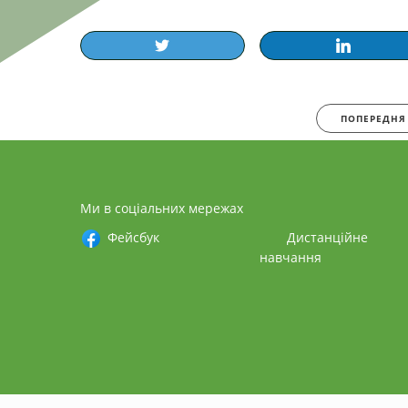
ПОПЕРЕДНЯ
Ми в соціальних мережах
Фейсбук
Дистанційне
навчання