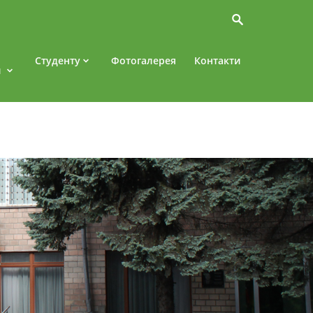
Студенту
Фотогалерея
Контакти
и