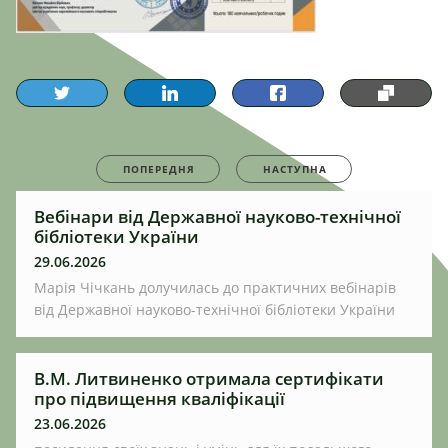
ПОПЕРЕДНЯ
НАСТУПНА
Вебінари від Державної науково-технічної
бібліотеки України
29.06.2026
Марія Чічкань долучилась до практичних вебінарів
від Державної науково-технічної бібліотеки України
В.М. Литвиненко отримала сертифікати
про підвищення кваліфікації
23.06.2026