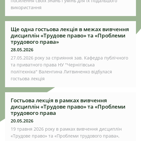
посилення своїх знань і умінь для їх подальшого
використання
Ще одна гостьова лекція в межах вивчення
дисциплін «Трудове право» та «Проблеми
трудового права»
28.05.2026
27.05.2026 року за сприяння зав. Кафедра публічного
та приватного права НУ "Чернігівська
політехніка" Валентина Литвиненко відбулася
гостьова лекція
Гостьова лекція в рамках вивчення
дисциплін «Трудове право» та «Проблеми
трудового права
20.05.2026
19 травня 2026 року в рамках вивчення дисциплін
«Трудове право» та «Проблеми трудового права»,