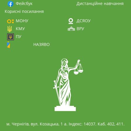
Фейсбук
Дистанційне навчання
Корисні посилання
МОНУ
ДСЯОУ
КМУ
ВРУ
ПУ
НАЗЯВО
м. Чернігів, вул. Козацька, 1 а. Індекс: 14037. Каб. 402, 411.