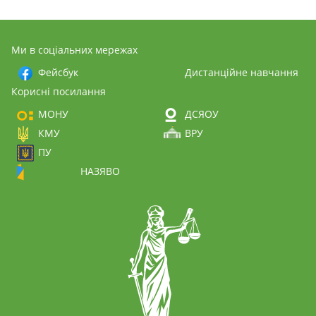
Ми в соціальних мережах
Фейсбук
Дистанційне навчання
Корисні посилання
МОНУ
ДСЯОУ
КМУ
ВРУ
ПУ
НАЗЯВО