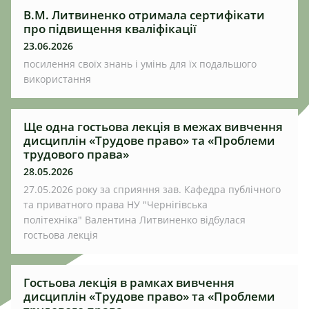
В.М. Литвиненко отримала сертифікати
про підвищення кваліфікації
23.06.2026
посилення своїх знань і умінь для їх подальшого
використання
Ще одна гостьова лекція в межах вивчення
дисциплін «Трудове право» та «Проблеми
трудового права»
28.05.2026
27.05.2026 року за сприяння зав. Кафедра публічного
та приватного права НУ "Чернігівська
політехніка" Валентина Литвиненко відбулася
гостьова лекція
Гостьова лекція в рамках вивчення
дисциплін «Трудове право» та «Проблеми