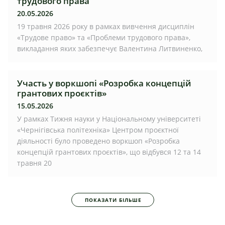
трудового права
20.05.2026
19 травня 2026 року в рамках вивчення дисциплін
«Трудове право» та «Проблеми трудового права»,
викладання яких забезпечує Валентина Литвиненко,
Участь у воркшопі «Розробка концепцій
грантових проєктів»
15.05.2026
У рамках Тижня науки у Національному університеті
«Чернігівська політехніка» Центром проєктної
діяльності було проведено воркшоп «Розробка
концепцій грантових проєктів», що відбувся 12 та 14
травня 20
ПОКАЗАТИ БІЛЬШЕ