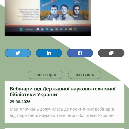
ПОПЕРЕДНЯ
НАСТУПНА
Вебінари від Державної науково-технічної
бібліотеки України
29.06.2026
Марія Чічкань долучилась до практичних вебінарів
від Державної науково-технічної бібліотеки України