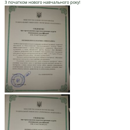
З початком нового навчального року!