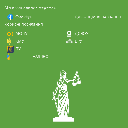
Ми в соціальних мережах
Фейсбук
Дистанційне навчання
Корисні посилання
МОНУ
ДСЯОУ
КМУ
ВРУ
ПУ
НАЗЯВО