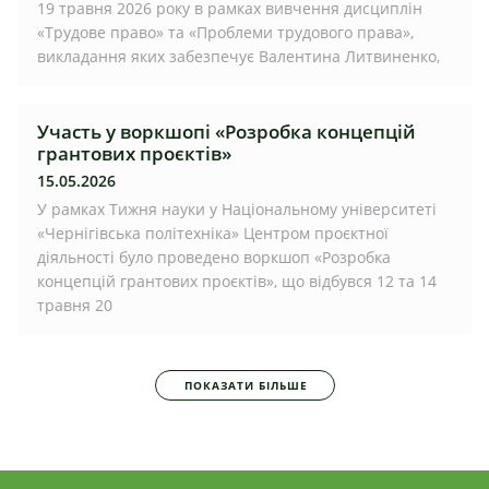
19 травня 2026 року в рамках вивчення дисциплін
«Трудове право» та «Проблеми трудового права»,
викладання яких забезпечує Валентина Литвиненко,
Участь у воркшопі «Розробка концепцій
грантових проєктів»
15.05.2026
У рамках Тижня науки у Національному університеті
«Чернігівська політехніка» Центром проєктної
діяльності було проведено воркшоп «Розробка
концепцій грантових проєктів», що відбувся 12 та 14
травня 20
ПОКАЗАТИ БІЛЬШЕ