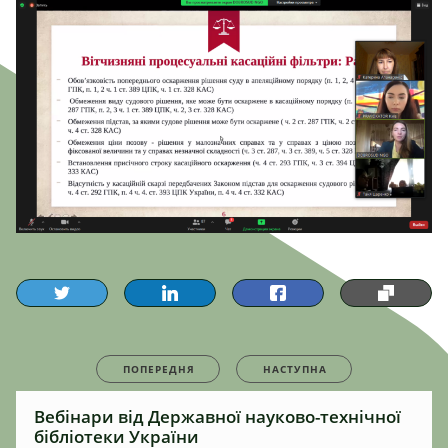
ПОПЕРЕДНЯ
НАСТУПНА
Вебінари від Державної науково-технічної
бібліотеки України