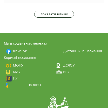
ПОКАЗАТИ БІЛЬШЕ
Ми в соціальних мережах
Фейсбук
Дистанційне навчання
Корисні посилання
МОНУ
ДСЯОУ
КМУ
ВРУ
ПУ
НАЗЯВО