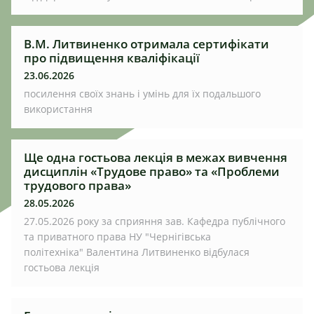
В.М. Литвиненко отримала сертифікати
про підвищення кваліфікації
23.06.2026
посилення своїх знань і умінь для їх подальшого
використання
Ще одна гостьова лекція в межах вивчення
дисциплін «Трудове право» та «Проблеми
трудового права»
28.05.2026
27.05.2026 року за сприяння зав. Кафедра публічного
та приватного права НУ "Чернігівська
політехніка" Валентина Литвиненко відбулася
гостьова лекція