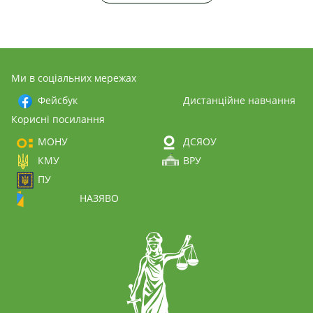
Ми в соціальних мережах
Фейсбук
Дистанційне навчання
Корисні посилання
МОНУ
ДСЯОУ
КМУ
ВРУ
ПУ
НАЗЯВО