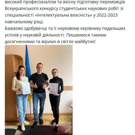
високий професіоналізм та якісну підготовку переможців
Всеукраїнського конкурсу студентських наукових робіт зі
спеціальності «Інтелектуальна власність» у 2022-2023
навчальному році.
Бажаємо здобувачці та її науковому керівнику подальших
успіхів у науковій діяльності. Пишаємося такими
досягненнями та віримо в світле майбутнє!