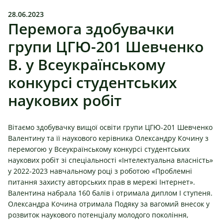
28.06.2023
Перемога здобувачки
групи ЦГЮ-201 Шевченко
В. у Всеукраїнському
конкурсі студентських
наукових робіт
Вітаємо здобувачку вищої освіти групи ЦГЮ-201 Шевченко
Валентину та її наукового керівника Олександру Кочину з
перемогою у Всеукраїнському конкурсі студентських
наукових робіт зі спеціальності «Інтелектуальна власність»
у 2022-2023 навчальному році з роботою «Проблемні
питання захисту авторських прав в мережі Інтернет».
Валентина набрала 160 балів і отримала диплом І ступеня.
Олександра Кочина отримала Подяку за вагомий внесок у
розвиток наукового потенціалу молодого покоління,