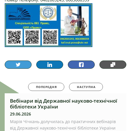
ПОПЕРЕДНЯ
НАСТУПНА
Вебінари від Державної науково-технічної
бібліотеки України
29.06.2026
Марія Чічкань долучилась до практичних вебінарів
від Державної науково-технічної бібліотеки України