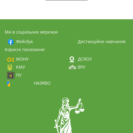
Ми в соціальних мережах
Фейсбук
Дистанційне навчання
Корисні посилання
МОНУ
ДСЯОУ
КМУ
ВРУ
ПУ
НАЗЯВО