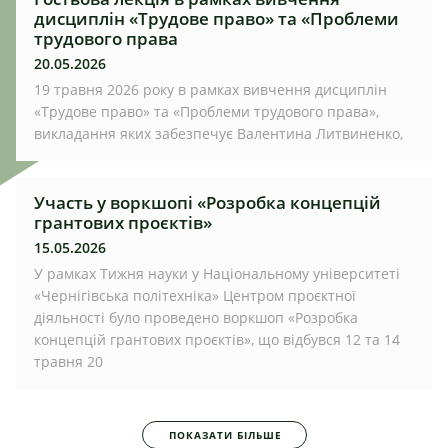
дисциплін «Трудове право» та «Проблеми
трудового права
20.05.2026
19 травня 2026 року в рамках вивчення дисциплін
«Трудове право» та «Проблеми трудового права»,
викладання яких забезпечує Валентина Литвиненко,
Участь у воркшопі «Розробка концепцій
грантових проєктів»
15.05.2026
У рамках Тижня науки у Національному університеті
«Чернігівська політехніка» Центром проєктної
діяльності було проведено воркшоп «Розробка
концепцій грантових проєктів», що відбувся 12 та 14
травня 20
ПОКАЗАТИ БІЛЬШЕ