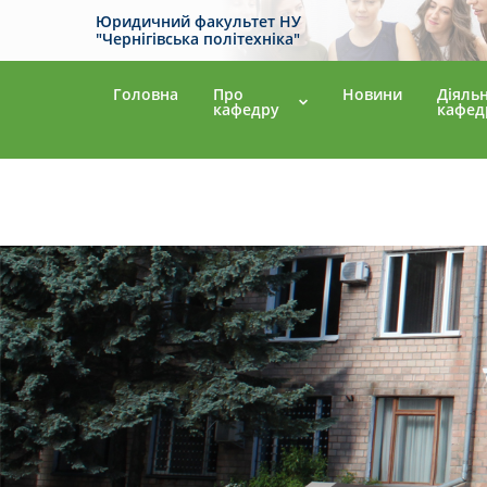
Юридичний факультет НУ
"Чернігівська політехніка"
Головна
Про
Новини
Діяльн
кафедру
кафед