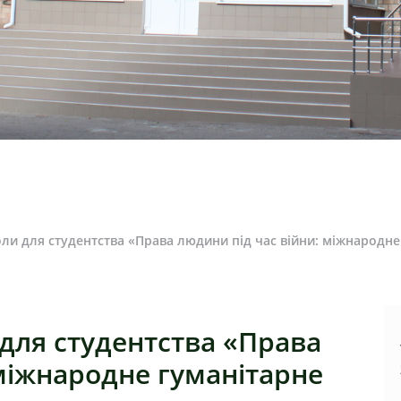
коли для студентства «Права людини під час війни: міжнародн
 для студентства «Права
 міжнародне гуманітарне