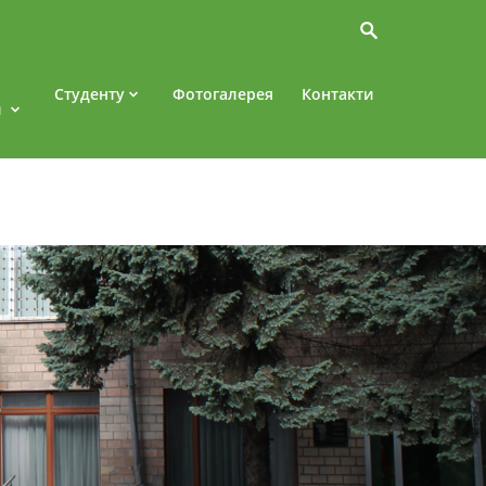
Студенту
Фотогалерея
Контакти
и