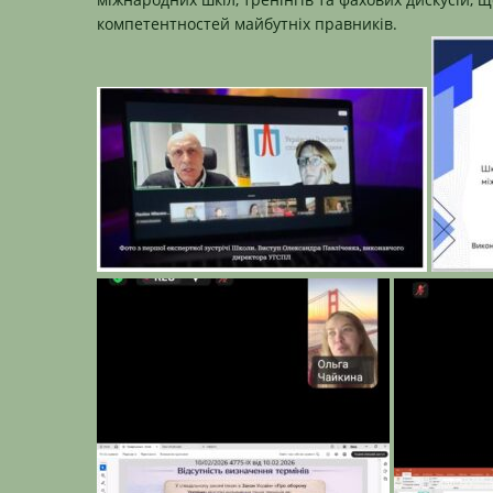
компетентностей майбутніх правників.