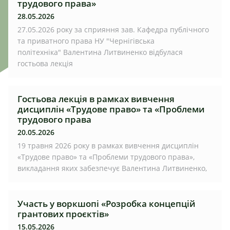
трудового права»
28.05.2026
27.05.2026 року за сприяння зав. Кафедра публічного
та приватного права НУ "Чернігівська
політехніка" Валентина Литвиненко відбулася
гостьова лекція
Гостьова лекція в рамках вивчення
дисциплін «Трудове право» та «Проблеми
трудового права
20.05.2026
19 травня 2026 року в рамках вивчення дисциплін
«Трудове право» та «Проблеми трудового права»,
викладання яких забезпечує Валентина Литвиненко,
Участь у воркшопі «Розробка концепцій
грантових проєктів»
15.05.2026