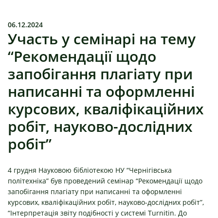
06.12.2024
Участь у семінарі на тему
“Рекомендації щодо
запобігання плагіату при
написанні та оформленні
курсових, кваліфікаційних
робіт, науково-дослідних
робіт”
4 грудня Науковою бібліотекою НУ “Чернігівська
політехніка” був проведений семінар “Рекомендації щодо
запобігання плагіату при написанні та оформленні
курсових, кваліфікаційних робіт, науково-дослідних робіт”,
“Інтерпретація звіту подібності у системі Turnitin. До