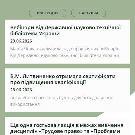
ПОПЕРЕДНЯ
НАСТУПНА
Вебінари від Державної науково-технічної
бібліотеки України
29.06.2026
Марія Чічкань долучилась до практичних вебінарів
від Державної науково-технічної бібліотеки України
В.М. Литвиненко отримала сертифікати
про підвищення кваліфікації
23.06.2026
посилення своїх знань і умінь для їх подальшого
використання
Ще одна гостьова лекція в межах вивчення
дисциплін «Трудове право» та «Проблеми