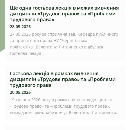
Ще одна гостьова лекція в межах вивчення
дисциплін «Трудове право» та «Проблеми
трудового права»
28.05.2026
27.05.2026 року за сприяння зав. Кафедра публічного
та приватного права НУ "Чернігівська
політехніка" Валентина Литвиненко відбулася
гостьова лекція
Гостьова лекція в рамках вивчення
дисциплін «Трудове право» та «Проблеми
трудового права
20.05.2026
19 травня 2026 року в рамках вивчення дисциплін
«Трудове право» та «Проблеми трудового права»,
викладання яких забезпечує Валентина Литвиненко,