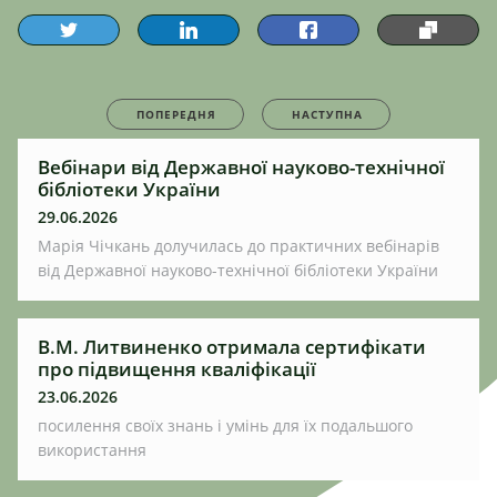
ПОПЕРЕДНЯ
НАСТУПНА
Вебінари від Державної науково-технічної
бібліотеки України
29.06.2026
Марія Чічкань долучилась до практичних вебінарів
від Державної науково-технічної бібліотеки України
В.М. Литвиненко отримала сертифікати
про підвищення кваліфікації
23.06.2026
посилення своїх знань і умінь для їх подальшого
використання