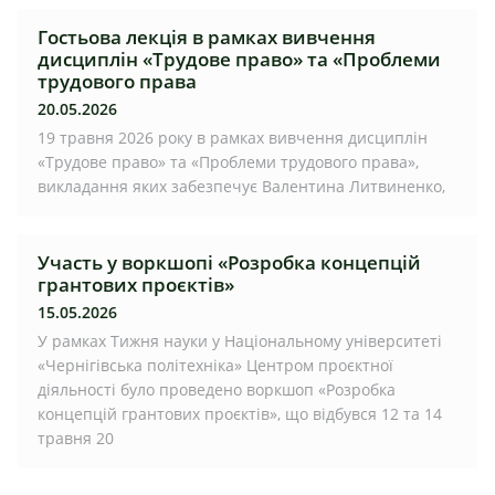
Гостьова лекція в рамках вивчення
дисциплін «Трудове право» та «Проблеми
трудового права
20.05.2026
19 травня 2026 року в рамках вивчення дисциплін
«Трудове право» та «Проблеми трудового права»,
викладання яких забезпечує Валентина Литвиненко,
Участь у воркшопі «Розробка концепцій
грантових проєктів»
15.05.2026
У рамках Тижня науки у Національному університеті
«Чернігівська політехніка» Центром проєктної
діяльності було проведено воркшоп «Розробка
концепцій грантових проєктів», що відбувся 12 та 14
травня 20