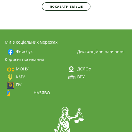
ПОКАЗАТИ БІЛЬШЕ
Ми в соціальних мережах
Фейсбук
Дистанційне навчання
Корисні посилання
МОНУ
ДСЯОУ
КМУ
ВРУ
ПУ
НАЗЯВО