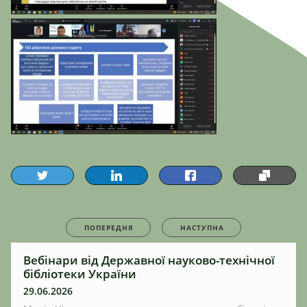
ПОПЕРЕДНЯ
НАСТУПНА
Вебінари від Державної науково-технічної
бібліотеки України
29.06.2026