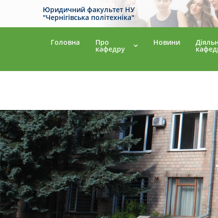
Юридичний факультет НУ
"Чернігівська політехніка"
Головна
Про
Новини
Діяльн
кафедру
кафед