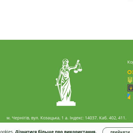
Ко
м. Чернігів, вул. Козацька, 1 а. Індекс: 14037. Каб. 402, 411.
ookies.
Дізнатися більше про використання.
ПРИЙНЯТИ