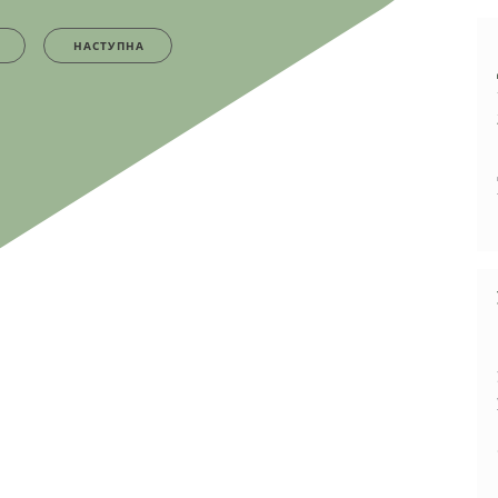
НАСТУПНА