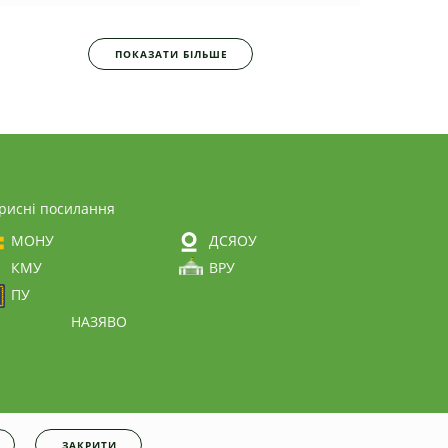
ПОКАЗАТИ БІЛЬШЕ
рисні посилання
МОНУ
ДСЯОУ
КМУ
ВРУ
ПУ
НАЗЯВО
ЗАКРИТИ