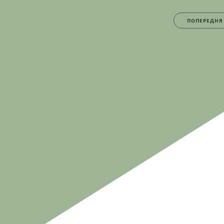
ПОПЕРЕДНЯ