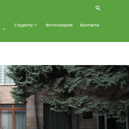
Студенту
Фотогалерея
Контакти
и