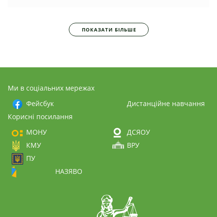
ПОКАЗАТИ БІЛЬШЕ
Ми в соціальних мережах
Фейсбук
Дистанційне навчання
Корисні посилання
МОНУ
ДСЯОУ
КМУ
ВРУ
ПУ
НАЗЯВО