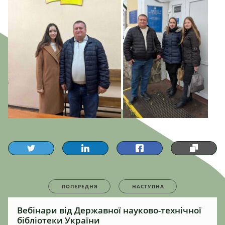
ПОПЕРЕДНЯ
НАСТУПНА
Вебінари від Державної науково-технічної
бібліотеки України