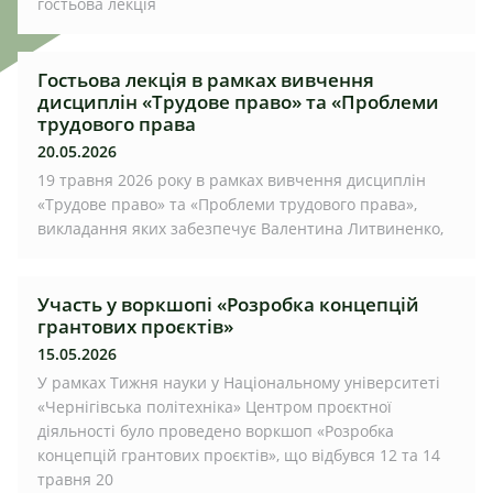
гостьова лекція
Гостьова лекція в рамках вивчення
дисциплін «Трудове право» та «Проблеми
трудового права
20.05.2026
19 травня 2026 року в рамках вивчення дисциплін
«Трудове право» та «Проблеми трудового права»,
викладання яких забезпечує Валентина Литвиненко,
Участь у воркшопі «Розробка концепцій
грантових проєктів»
15.05.2026
У рамках Тижня науки у Національному університеті
«Чернігівська політехніка» Центром проєктної
діяльності було проведено воркшоп «Розробка
концепцій грантових проєктів», що відбувся 12 та 14
травня 20