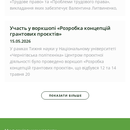
«Трудове право» та «Проблеми трудового права»,
викладання яких забезпечує Валентина Литвиненко,
Участь у воркшопі «Розробка концепцій
грантових проєктів»
15.05.2026
У рамках Тижня науки у Національному університеті
«Чернігівська політехніка» Центром проєктної
діяльності було проведено воркшоп «Розробка
концепцій грантових проєктів», що відбувся 12 та 14
травня 20
ПОКАЗАТИ БІЛЬШЕ