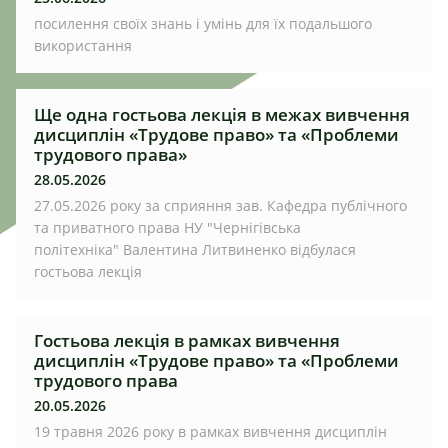
посилення своїх знань і умінь для їх подальшого
використання
Ще одна гостьова лекція в межах вивчення
дисциплін «Трудове право» та «Проблеми
трудового права»
28.05.2026
27.05.2026 року за сприяння зав. Кафедра публічного
та приватного права НУ "Чернігівська
політехніка" Валентина Литвиненко відбулася
гостьова лекція
Гостьова лекція в рамках вивчення
дисциплін «Трудове право» та «Проблеми
трудового права
20.05.2026
19 травня 2026 року в рамках вивчення дисциплін