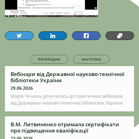
ПОПЕРЕДНЯ
НАСТУПНА
Вебінари від Державної науково-технічної
бібліотеки України
29.06.2026
Марія Чічкань долучилась до практичних вебінарів
від Державної науково-технічної бібліотеки України
В.М. Литвиненко отримала сертифікати
про підвищення кваліфікації
23.06.2026