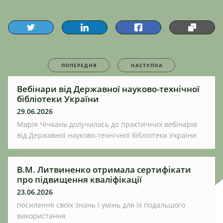
ПОПЕРЕДНЯ
НАСТУПНА
Вебінари від Державної науково-технічної
бібліотеки України
29.06.2026
Марія Чічкань долучилась до практичних вебінарів
від Державної науково-технічної бібліотеки України
В.М. Литвиненко отримала сертифікати
про підвищення кваліфікації
23.06.2026
посилення своїх знань і умінь для їх подальшого
використання