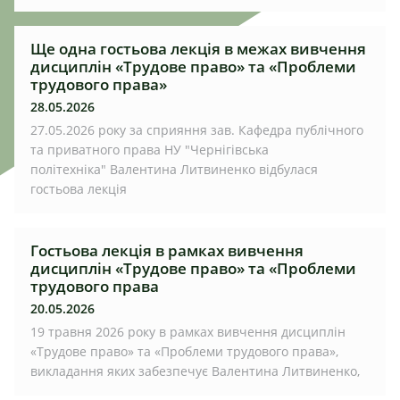
Ще одна гостьова лекція в межах вивчення
дисциплін «Трудове право» та «Проблеми
трудового права»
28.05.2026
27.05.2026 року за сприяння зав. Кафедра публічного
та приватного права НУ "Чернігівська
політехніка" Валентина Литвиненко відбулася
гостьова лекція
Гостьова лекція в рамках вивчення
дисциплін «Трудове право» та «Проблеми
трудового права
20.05.2026
19 травня 2026 року в рамках вивчення дисциплін
«Трудове право» та «Проблеми трудового права»,
викладання яких забезпечує Валентина Литвиненко,