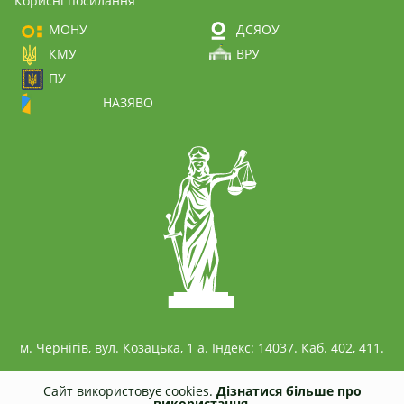
Корисні посилання
МОНУ
ДСЯОУ
КМУ
ВРУ
ПУ
НАЗЯВО
м. Чернігів, вул. Козацька, 1 а. Індекс: 14037. Каб. 402, 411.
Сайт використовує cookies.
Дізнатися більше про
використання.