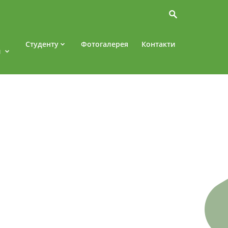
Студенту
Фотогалерея
Контакти
и