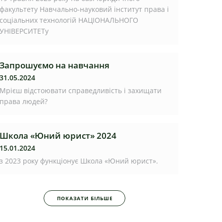
факультету Навчально-науковий інститут права і
соціальних технологій НАЦІОНАЛЬНОГО
УНІВЕРСИТЕТу
Запрошуємо на навчання
31.05.2024
Мрієш відстоювати справедливість і захищати
права людей?
Школа «Юний юрист» 2024
15.01.2024
з 2023 року функціонує Школа «Юний юрист».
ПОКАЗАТИ БІЛЬШЕ