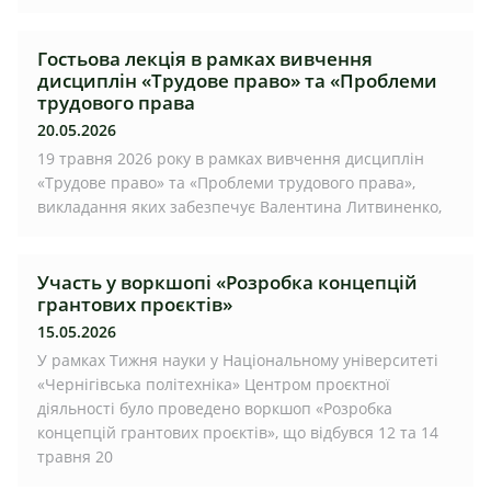
Гостьова лекція в рамках вивчення
дисциплін «Трудове право» та «Проблеми
трудового права
20.05.2026
19 травня 2026 року в рамках вивчення дисциплін
«Трудове право» та «Проблеми трудового права»,
викладання яких забезпечує Валентина Литвиненко,
Участь у воркшопі «Розробка концепцій
грантових проєктів»
15.05.2026
У рамках Тижня науки у Національному університеті
«Чернігівська політехніка» Центром проєктної
діяльності було проведено воркшоп «Розробка
концепцій грантових проєктів», що відбувся 12 та 14
травня 20