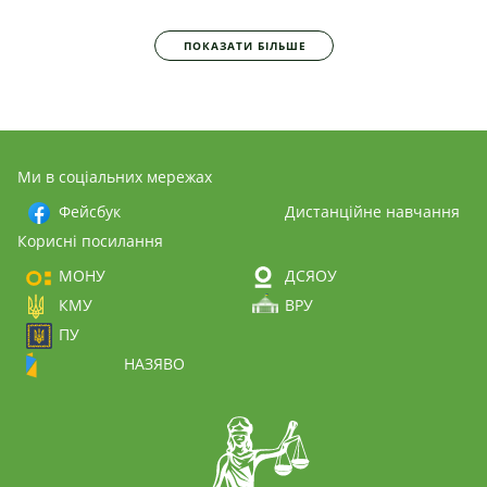
ПОКАЗАТИ БІЛЬШЕ
Ми в соціальних мережах
Фейсбук
Дистанційне навчання
Корисні посилання
МОНУ
ДСЯОУ
КМУ
ВРУ
ПУ
НАЗЯВО