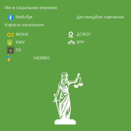
Ми в соціальних мережах
Фейсбук
Дистанційне навчання
Корисні посилання
МОНУ
ДСЯОУ
КМУ
ВРУ
ПУ
НАЗЯВО