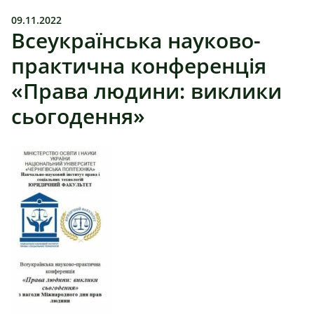
09.11.2022
Всеукраїнська науково-
практична конференція
«Права людини: виклики
сьогодення»