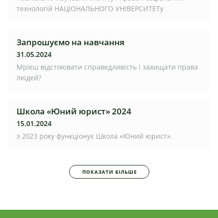
технологій НАЦІОНАЛЬНОГО УНІВЕРСИТЕТу
Запрошуємо на навчання
31.05.2024
Мрієш відстоювати справедливість і захищати права
людей?
Школа «Юний юрист» 2024
15.01.2024
з 2023 року функціонує Школа «Юний юрист».
ПОКАЗАТИ БІЛЬШЕ