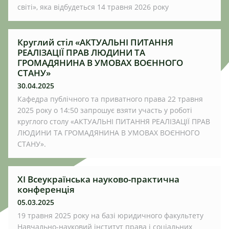
світі», яка відбудеться 14 травня 2026 року
Круглий стіл «АКТУАЛЬНІ ПИТАННЯ
РЕАЛІЗАЦІЇ ПРАВ ЛЮДИНИ ТА
ГРОМАДЯНИНА В УМОВАХ ВОЄННОГО
СТАНУ»
30.04.2025
Кафедра публічного та приватного права 22 травня
2025 року о 14:50 запрошує взяти участь у роботі
круглого столу «АКТУАЛЬНІ ПИТАННЯ РЕАЛІЗАЦІЇ ПРАВ
ЛЮДИНИ ТА ГРОМАДЯНИНА В УМОВАХ ВОЄННОГО
СТАНУ».
ХІ Всеукраїнська науково-практична
конференція
05.03.2025
19 травня 2025 року на базі юридичного факультету
Навчально-науковий інститут права і соціальних