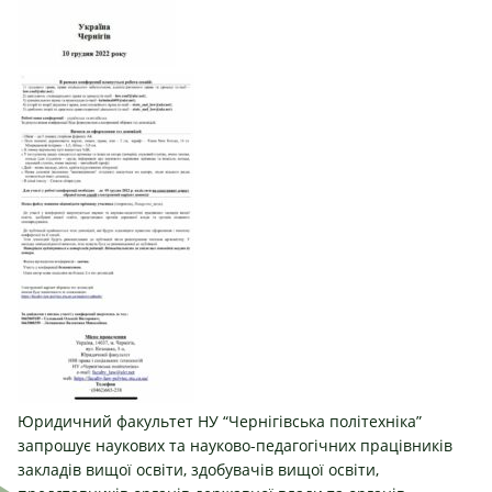
Юридичний факультет НУ “Чернігівська політехніка”
запрошує наукових та науково-педагогічних працівників
закладів вищої освіти, здобувачів вищої освіти,