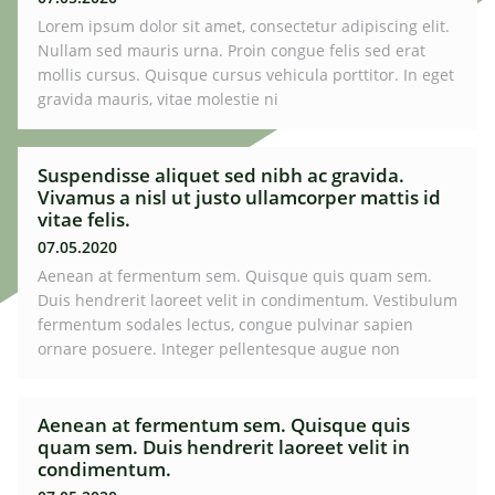
Lorem ipsum dolor sit amet, consectetur adipiscing elit.
Nullam sed mauris urna. Proin congue felis sed erat
mollis cursus. Quisque cursus vehicula porttitor. In eget
gravida mauris, vitae molestie ni
Suspendisse aliquet sed nibh ac gravida.
Vivamus a nisl ut justo ullamcorper mattis id
vitae felis.
07.05.2020
Aenean at fermentum sem. Quisque quis quam sem.
Duis hendrerit laoreet velit in condimentum. Vestibulum
fermentum sodales lectus, congue pulvinar sapien
ornare posuere. Integer pellentesque augue non
Aenean at fermentum sem. Quisque quis
quam sem. Duis hendrerit laoreet velit in
condimentum.