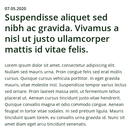
07.05.2020
Suspendisse aliquet sed
nibh ac gravida. Vivamus a
nisl ut justo ullamcorper
mattis id vitae felis.
Lorem ipsum dolor sit amet, consectetur adipiscing elit.
Nullam sed mauris urna. Proin congue felis sed erat mollis
cursus. Quisque cursus vehicula porttitor. In eget gravida
mauris, vitae molestie nisl. Suspendisse tempor varius lectus
sed ornare. Proin laoreet massa velit, ut fermentum tellus
placerat ut. Aenean cursus tincidunt justo vitae hendrerit.
Quisque convallis magna et odio commodo congue. Aenean
feugiat in tortor vitae sodales. In sed pretium ligula. Mauris
tincidunt quam lorem, eu convallis urna gravida id. Nunc sit
amet diam eget arcu tincidunt venenatis.