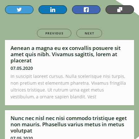
PREVIOUS
NEXT
Aenean a magna eu ex convallis posuere sit
amet quis nibh. Vivamus sagittis, lorem at
placerat
07.05.2020
In suscipit laoreet cursus. Nulla scelerisque nisi turpis,
non pretium est elementum pharetra. Vivamus fringilla
ultrices tristique. Ut rutrum urna eget metus
vestibulum, a ornare sapien blandit. Vest
Nunc nec nisl nec nisi commodo tristique eget
non mauris. Phasellus varius metus in metus
volutpat
07.05.2020