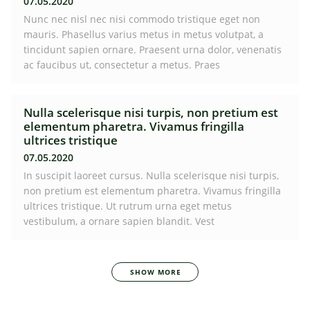
07.05.2020
Nunc nec nisl nec nisi commodo tristique eget non
mauris. Phasellus varius metus in metus volutpat, a
tincidunt sapien ornare. Praesent urna dolor, venenatis
ac faucibus ut, consectetur a metus. Praes
Nulla scelerisque nisi turpis, non pretium est
elementum pharetra. Vivamus fringilla
ultrices tristique
07.05.2020
In suscipit laoreet cursus. Nulla scelerisque nisi turpis,
non pretium est elementum pharetra. Vivamus fringilla
ultrices tristique. Ut rutrum urna eget metus
vestibulum, a ornare sapien blandit. Vest
SHOW MORE