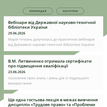
ПОПЕРЕДНЯ
НАСТУПНА
Вебінари від Державної науково-технічної
бібліотеки України
29.06.2026
Марія Чічкань долучилась до практичних вебінарів
від Державної науково-технічної бібліотеки України
В.М. Литвиненко отримала сертифікати
про підвищення кваліфікації
23.06.2026
посилення своїх знань і умінь для їх подальшого
використання
Ще одна гостьова лекція в межах вивчення
дисциплін «Трудове право» та «Проблеми