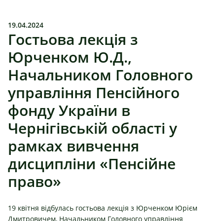
19.04.2024
Гостьова лекція з
Юрченком Ю.Д.,
Начальником Головного
управління Пенсійного
фонду України в
Чернігівській області у
рамках вивчення
дисципліни «Пенсійне
право»
19 квітня відбулась гостьова лекція з Юрченком Юрієм
Дмитровичем, Начальником Головного управління