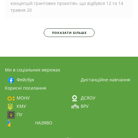
концепцій грантових проєктів», що відбувся 12 та 14
травня 20
ПОКАЗАТИ БІЛЬШЕ
Ми в соціальних мережах
Фейсбук
Дистанційне навчання
Корисні посилання
МОНУ
ДСЯОУ
КМУ
ВРУ
ПУ
НАЗЯВО