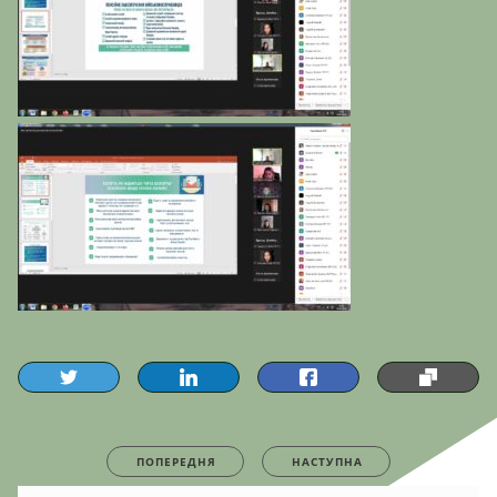
ПОПЕРЕДНЯ
НАСТУПНА