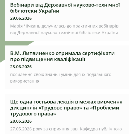
Вебінари від Державної науково-технічної
бібліотеки України
29.06.2026
Марія Чічкань долучилась до практичних вебінарів
від Державної науково-технічної бібліотеки України
В.М. Литвиненко отримала сертифікати
про підвищення кваліфікації
23.06.2026
посилення своїх знань і умінь для їх подальшого
використання
Ще одна гостьова лекція в межах вивчення
дисциплін «Трудове право» та «Проблеми
трудового права»
28.05.2026
27.05.2026 року за сприяння зав. Кафедра публічного