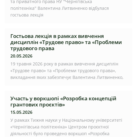
та приватного права НУ "Чернігівська
політехніка" Валентина Литвиненко відбулася
гостьова лекція
Гостьова лекція в рамках вивчення
дисциплін «Трудове право» та «Проблеми
трудового права
20.05.2026
19 травня 2026 року в рамках вивчення дисциплін
«Трудове право» та «Проблеми трудового права»,
викладання яких забезпечує Валентина Литвиненко,
Участь у воркшопі «Розробка концепцій
грантових проєктів»
15.05.2026
У рамках Тижня науки у Національному університеті
«Чернігівська політехніка» Центром проєктної
діяльності було проведено воркшоп «Розробка