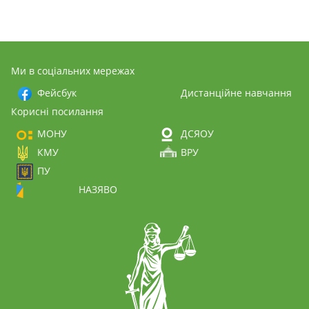
Ми в соціальних мережах
Фейсбук
Дистанційне навчання
Корисні посилання
МОНУ
ДСЯОУ
КМУ
ВРУ
ПУ
НАЗЯВО