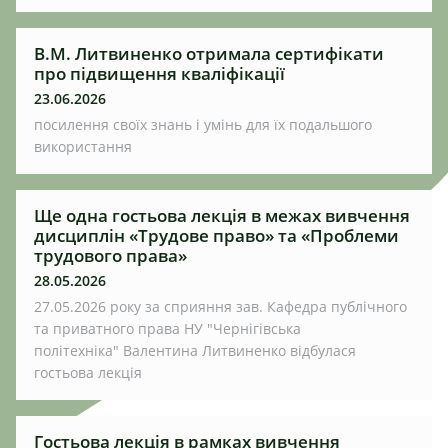
В.М. Литвиненко отримала сертифікати
про підвищення кваліфікації
23.06.2026
посилення своїх знань і умінь для їх подальшого
використання
Ще одна гостьова лекція в межах вивчення
дисциплін «Трудове право» та «Проблеми
трудового права»
28.05.2026
27.05.2026 року за сприяння зав. Кафедра публічного
та приватного права НУ "Чернігівська
політехніка" Валентина Литвиненко відбулася
гостьова лекція
Гостьова лекція в рамках вивчення