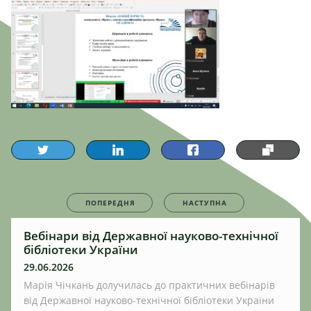
ПОПЕРЕДНЯ
НАСТУПНА
Вебінари від Державної науково-технічної
бібліотеки України
29.06.2026
Марія Чічкань долучилась до практичних вебінарів
від Державної науково-технічної бібліотеки України