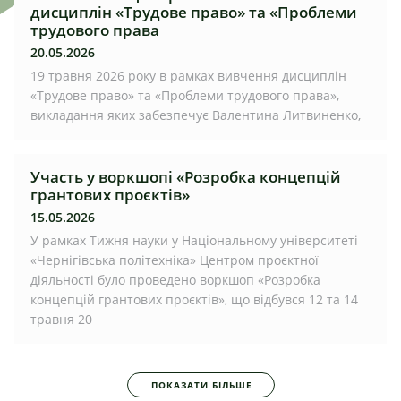
дисциплін «Трудове право» та «Проблеми
трудового права
20.05.2026
19 травня 2026 року в рамках вивчення дисциплін
«Трудове право» та «Проблеми трудового права»,
викладання яких забезпечує Валентина Литвиненко,
Участь у воркшопі «Розробка концепцій
грантових проєктів»
15.05.2026
У рамках Тижня науки у Національному університеті
«Чернігівська політехніка» Центром проєктної
діяльності було проведено воркшоп «Розробка
концепцій грантових проєктів», що відбувся 12 та 14
травня 20
ПОКАЗАТИ БІЛЬШЕ