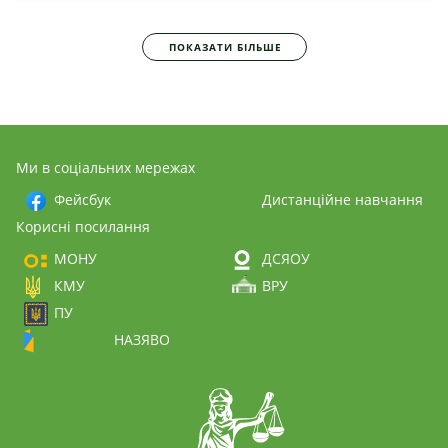
ПОКАЗАТИ БІЛЬШЕ
Ми в соціальних мережах
Фейсбук
Дистанційне навчання
Корисні посилання
МОНУ
ДСЯОУ
КМУ
ВРУ
ПУ
НАЗЯВО