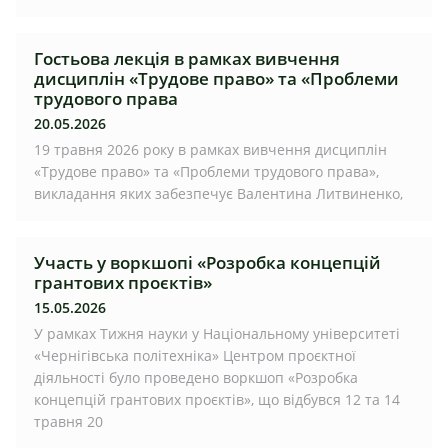
Гостьова лекція в рамках вивчення
дисциплін «Трудове право» та «Проблеми
трудового права
20.05.2026
19 травня 2026 року в рамках вивчення дисциплін
«Трудове право» та «Проблеми трудового права»,
викладання яких забезпечує Валентина Литвиненко,
Участь у воркшопі «Розробка концепцій
грантових проєктів»
15.05.2026
У рамках Тижня науки у Національному університеті
«Чернігівська політехніка» Центром проєктної
діяльності було проведено воркшоп «Розробка
концепцій грантових проєктів», що відбувся 12 та 14
травня 20