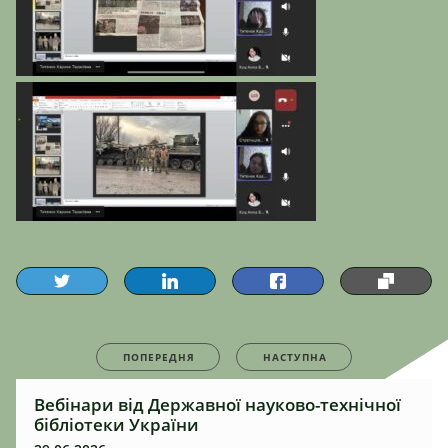
ПОПЕРЕДНЯ
НАСТУПНА
Вебінари від Державної науково-технічної
бібліотеки України