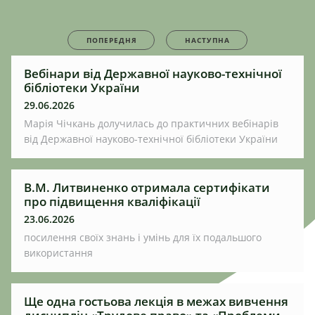
ПОПЕРЕДНЯ
НАСТУПНА
Вебінари від Державної науково-технічної
бібліотеки України
29.06.2026
Марія Чічкань долучилась до практичних вебінарів
від Державної науково-технічної бібліотеки України
В.М. Литвиненко отримала сертифікати
про підвищення кваліфікації
23.06.2026
посилення своїх знань і умінь для їх подальшого
використання
Ще одна гостьова лекція в межах вивчення