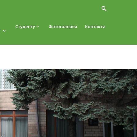
Студенту
Фотогалерея
Контакти
и