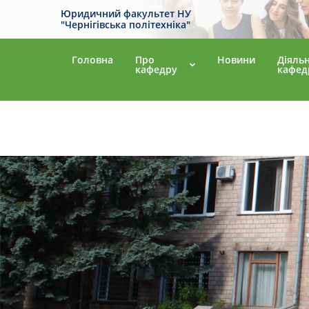
Юридичний факультет НУ
"Чернігівська політехніка"
Головна
Про
Новини
Діяльн
кафедру
кафед