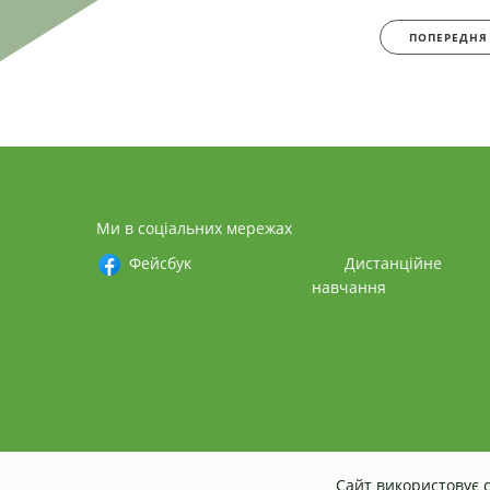
ПОПЕРЕДНЯ
Ми в соціальних мережах
Фейсбук
Дистанційне
навчання
Сайт використовує c