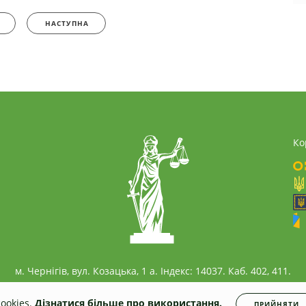
НАСТУПНА
Ко
м. Чернігів, вул. Козацька, 1 а. Індекс: 14037. Каб. 402, 411.
ookies.
Дізнатися більше про використання.
ПРИЙНЯТИ