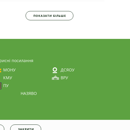
ПОКАЗАТИ БІЛЬШЕ
рисні посилання
МОНУ
ДСЯОУ
КМУ
ВРУ
ПУ
НАЗЯВО
ЗАКРИТИ