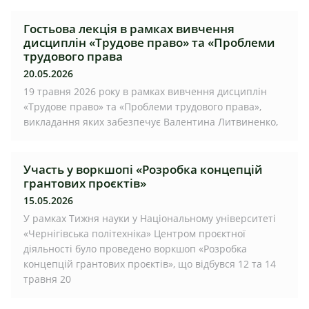
Гостьова лекція в рамках вивчення
дисциплін «Трудове право» та «Проблеми
трудового права
20.05.2026
19 травня 2026 року в рамках вивчення дисциплін
«Трудове право» та «Проблеми трудового права»,
викладання яких забезпечує Валентина Литвиненко,
Участь у воркшопі «Розробка концепцій
грантових проєктів»
15.05.2026
У рамках Тижня науки у Національному університеті
«Чернігівська політехніка» Центром проєктної
діяльності було проведено воркшоп «Розробка
концепцій грантових проєктів», що відбувся 12 та 14
травня 20