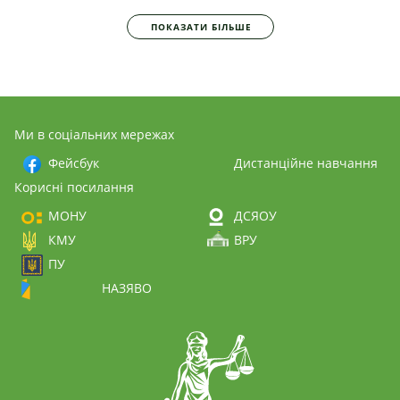
ПОКАЗАТИ БІЛЬШЕ
Ми в соціальних мережах
Фейсбук
Дистанційне навчання
Корисні посилання
МОНУ
ДСЯОУ
КМУ
ВРУ
ПУ
НАЗЯВО