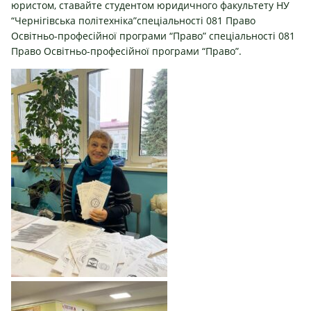
юристом, ставайте студентом юридичного факультету НУ
“Чернігівська політехніка”спеціальності 081 Право
Освітньо-професійної програми “Право” спеціальності 081
Право Освітньо-професійної програми “Право”.