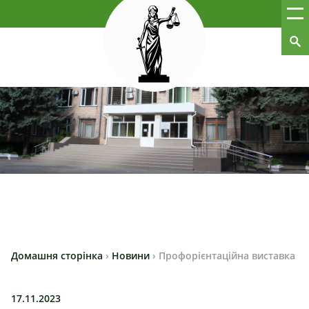
Домашня сторінка
›
Новини
›
Профорієнтаційна виставка
17.11.2023