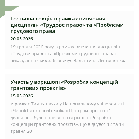
Гостьова лекція в рамках вивчення
дисциплін «Трудове право» та «Проблеми
трудового права
20.05.2026
19 травня 2026 року в рамках вивчення дисциплін
«Трудове право» та «Проблеми трудового права»,
викладання яких забезпечує Валентина Литвиненко,
Участь у воркшопі «Розробка концепцій
грантових проєктів»
15.05.2026
У рамках Тижня науки у Національному університеті
«Чернігівська політехніка» Центром проєктної
діяльності було проведено воркшоп «Розробка
концепцій грантових проєктів», що відбувся 12 та 14
травня 20