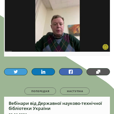
ПОПЕРЕДНЯ
НАСТУПНА
Вебінари від Державної науково-технічної
бібліотеки України