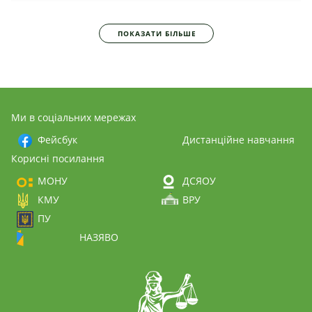
ПОКАЗАТИ БІЛЬШЕ
Ми в соціальних мережах
Фейсбук
Дистанційне навчання
Корисні посилання
МОНУ
ДСЯОУ
КМУ
ВРУ
ПУ
НАЗЯВО