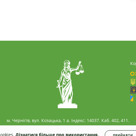
Ко
м. Чернігів, вул. Козацька, 1 а. Індекс: 14037. Каб. 402, 411.
ookies.
Дізнатися більше про використання.
ПРИЙНЯТИ