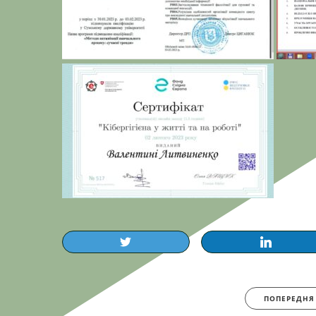
ПОПЕРЕДНЯ