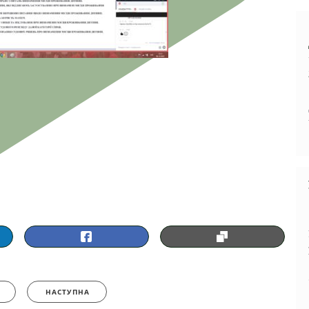
НАСТУПНА