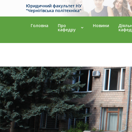
Юридичний факультет НУ
"Чернігівська політехніка"
Головна
Про
Новини
Діяльн
кафедру
кафед