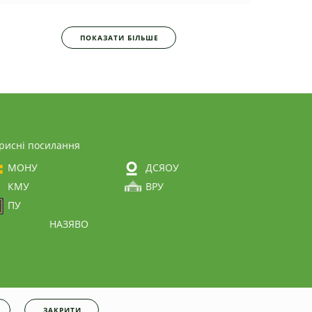
ПОКАЗАТИ БІЛЬШЕ
рисні посилання
МОНУ
ДСЯОУ
КМУ
ВРУ
ПУ
НАЗЯВО
ЗАКРИТИ