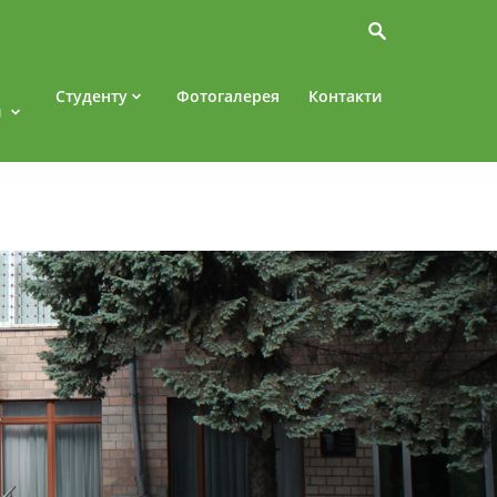
Студенту
Фотогалерея
Контакти
и