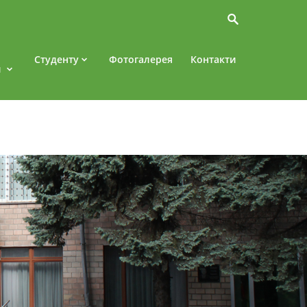
Студенту
Фотогалерея
Контакти
и