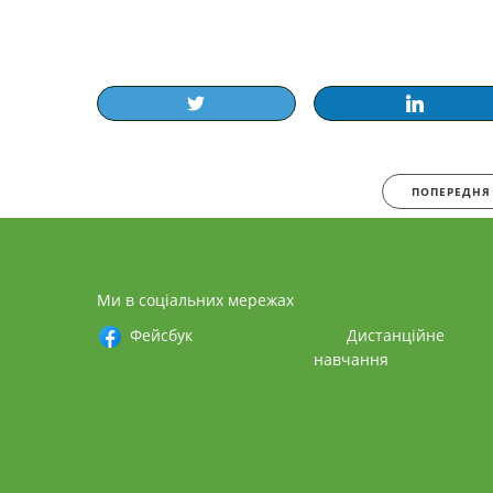
ПОПЕРЕДНЯ
Ми в соціальних мережах
Фейсбук
Дистанційне
навчання