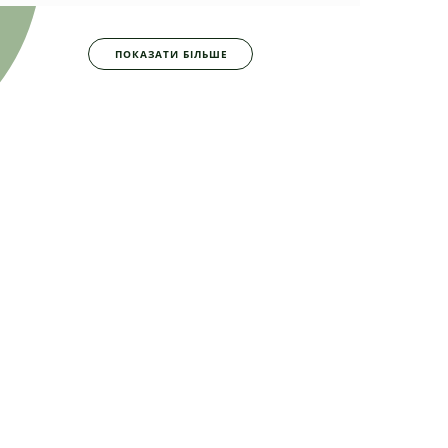
ПОКАЗАТИ БІЛЬШЕ