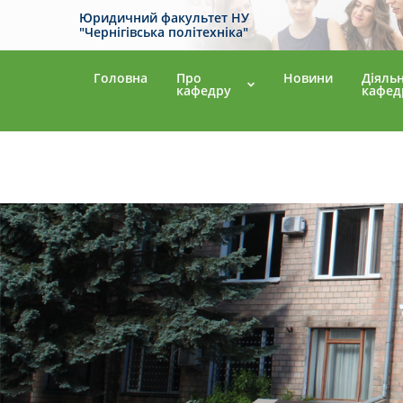
Юридичний факультет НУ
"Чернігівська політехніка"
Головна
Про
Новини
Діяльн
кафедру
кафед