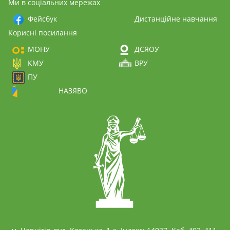
Ми в соціальних мережах
Фейсбук
Дистанційне навчання
Корисні посилання
МОНУ
ДСЯОУ
КМУ
ВРУ
ПУ
НАЗЯВО