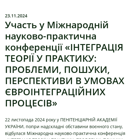
23.11.2024
Участь у Міжнародній
науково-практична
конференції «ІНТЕГРАЦІЯ
ТЕОРІЇ У ПРАКТИКУ:
ПРОБЛЕМИ, ПОШУКИ,
ПЕРСПЕКТИВИ В УМОВАХ
ЄВРОІНТЕГРАЦІЙНИХ
ПРОЦЕСІВ»
22 листопада 2024 року у ПЕНІТЕНЦІАРНІЙ АКАДЕМІЇ
УКРАЇНИ, попри надскладні обставини воєнного стану,
відбулася Міжнародна науково-практична конференція