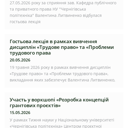
27.05.2026 року за сприяння зав. Кафедра публічного
та приватного права НУ "Чернігівська
політехніка" Валентина Литвиненко відбулася
гостьова лекція
Гостьова лекція в рамках вивчення
дисциплін «Трудове право» та «Проблеми
трудового права
20.05.2026
19 травня 2026 року в рамках вивчення дисциплін
«Трудове право» та «Проблеми трудового права»,
викладання яких забезпечує Валентина Литвиненко,
Участь у воркшопі «Розробка концепцій
грантових проєктів»
15.05.2026
У рамках Тижня науки у Національному університеті
«Чернігівська політехніка» Центром проєктної