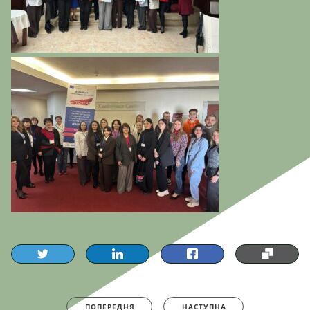
ПОПЕРЕДНЯ
НАСТУПНА