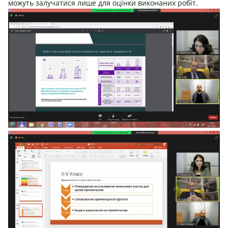
можуть залучатися лише для оцінки виконаних робіт.