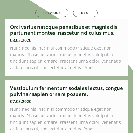
PREVIOUS
NEXT
Orci varius natoque penatibus et magnis dis
parturient montes, nascetur ridiculus mus.
08.05.2020
Nunc nec nisl nec nisi commodo tristique eget non
mauris. Phasellus varius metus in metus volutpat, a
tincidunt sapien ornare. Praesent urna dolor, venenatis
ac faucibus ut, consectetur a metus. Praes
Vestibulum fermentum sodales lectus, congue
pulvinar sapien ornare posuere.
07.05.2020
Nunc nec nisl nec nisi commodo tristique eget non
mauris. Phasellus varius metus in metus volutpat, a
tincidunt sapien ornare. Praesent urna dolor, venenatis
ac faucibus ut, consectetur a metus. Praes