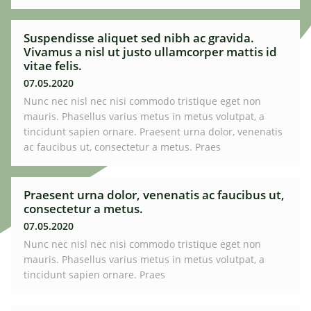
Suspendisse aliquet sed nibh ac gravida.
Vivamus a nisl ut justo ullamcorper mattis id
vitae felis.
07.05.2020
Nunc nec nisl nec nisi commodo tristique eget non
mauris. Phasellus varius metus in metus volutpat, a
tincidunt sapien ornare. Praesent urna dolor, venenatis
ac faucibus ut, consectetur a metus. Praes
Praesent urna dolor, venenatis ac faucibus ut,
consectetur a metus.
07.05.2020
Nunc nec nisl nec nisi commodo tristique eget non
mauris. Phasellus varius metus in metus volutpat, a
tincidunt sapien ornare. Praes