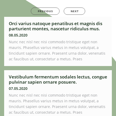
PREVIOUS
NEXT
Orci varius natoque penatibus et magnis dis
parturient montes, nascetur ridiculus mus.
08.05.2020
Nunc nec nisl nec nisi commodo tristique eget non
mauris. Phasellus varius metus in metus volutpat, a
tincidunt sapien ornare. Praesent urna dolor, venenatis
ac faucibus ut, consectetur a metus. Praes
Vestibulum fermentum sodales lectus, congue
pulvinar sapien ornare posuere.
07.05.2020
Nunc nec nisl nec nisi commodo tristique eget non
mauris. Phasellus varius metus in metus volutpat, a
tincidunt sapien ornare. Praesent urna dolor, venenatis
ac faucibus ut, consectetur a metus. Praes