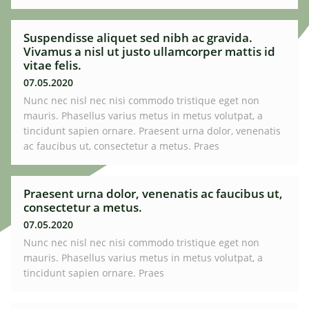
Suspendisse aliquet sed nibh ac gravida.
Vivamus a nisl ut justo ullamcorper mattis id
vitae felis.
07.05.2020
Nunc nec nisl nec nisi commodo tristique eget non
mauris. Phasellus varius metus in metus volutpat, a
tincidunt sapien ornare. Praesent urna dolor, venenatis
ac faucibus ut, consectetur a metus. Praes
Praesent urna dolor, venenatis ac faucibus ut,
consectetur a metus.
07.05.2020
Nunc nec nisl nec nisi commodo tristique eget non
mauris. Phasellus varius metus in metus volutpat, a
tincidunt sapien ornare. Praes